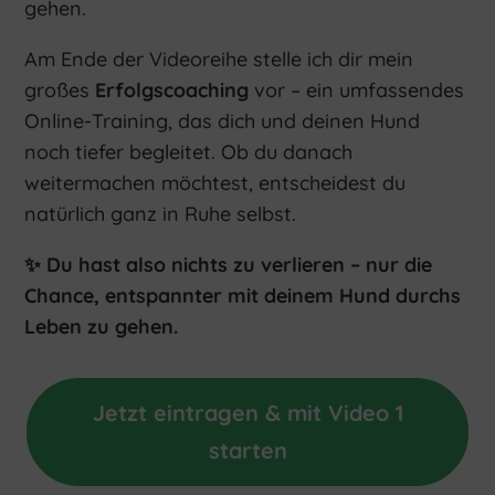
gehen.
Am Ende der Videoreihe stelle ich dir mein
großes
Erfolgscoaching
vor – ein umfassendes
Online-Training, das dich und deinen Hund
noch tiefer begleitet. Ob du danach
weitermachen möchtest, entscheidest du
natürlich ganz in Ruhe selbst.
✨ Du hast also nichts zu verlieren – nur die
Chance, entspannter mit deinem Hund durchs
Leben zu gehen.
Jetzt eintragen & mit Video 1
starten