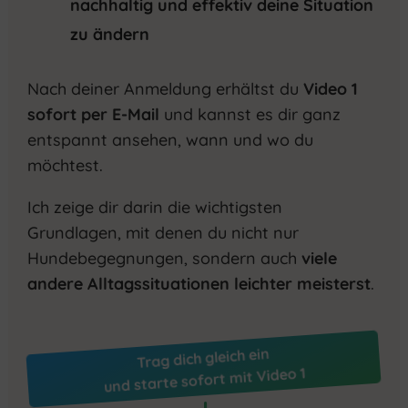
nachhaltig und effektiv deine Situation
zu ändern
Nach deiner Anmeldung erhältst du
Video 1
sofort per E-Mail
und kannst es dir ganz
entspannt ansehen, wann und wo du
möchtest.
Ich zeige dir darin die wichtigsten
Grundlagen, mit denen du nicht nur
Hundebegegnungen, sondern auch
viele
andere Alltagssituationen leichter meisterst
.
Trag dich gleich ein
und starte sofort mit Video 1