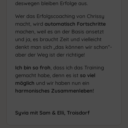
deswegen bleiben Erfolge aus.
Wer das Erfolgscoaching von Chrissy
macht, wird
automatisch Fortschritte
machen, weil es an der Basis ansetzt
und ja, es braucht Zeit und vielleicht
denkt man sich „das können wir schon“-
aber der Weg ist der richtige!
Ich bin so froh
, dass ich das Training
gemacht habe, denn es ist
so viel
möglich
und wir haben nun ein
harmonisches Zusammenleben!
Syvia mit Sam & Elli, Troisdorf