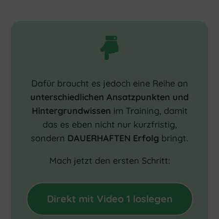

Dafür braucht es jedoch eine Reihe an
unterschiedlichen Ansatzpunkten und
Hintergrundwissen
im Training, damit
das es eben nicht nur kurzfristig,
sondern
DAUERHAFTEN Erfolg
bringt.
Mach jetzt den ersten Schritt:
Direkt mit Video 1 loslegen