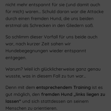
nicht mehr entspannt für sie (und damit auch
für mich) waren… Schuld daran war die Attacke
durch einen fremden Hund, die uns beiden
erstmal als Schrecken in den Gliedern saß.
So schlimm dieser Vorfall für uns beide auch
war, nach kurzer Zeit sahen wir
Hundebegegnungen wieder entspannt
entgegen.
Warum? Weil ich glücklicherweise ganz genau
wusste, was in diesem Fall zu tun war…
Denn mit dem
entsprechendem Training
ist es
gut möglich, den
fremden Hund „links liegen zu
lassen“
und sich stattdessen an seinem
Menschen zu orientieren.