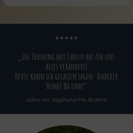
★★★★★
„Das Training mit Chrissy hat für uns
alles verändert!
Heute kann ich gelassen sagen: Anderer
Hund? Na und!“
Julika mit Jagdhund-Mix Brahms