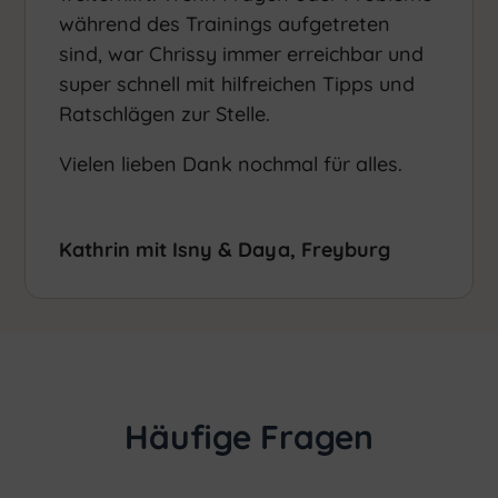
während des Trainings aufgetreten
sind, war Chrissy immer erreichbar und
super schnell mit hilfreichen Tipps und
Ratschlägen zur Stelle.
Vielen lieben Dank nochmal für alles.
Kathrin mit Isny & Daya, Freyburg
Häufige Fragen