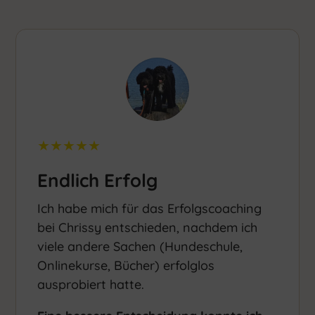
★★★★★
Endlich Erfolg
Ich habe mich für das Erfolgscoaching
bei Chrissy entschieden, nachdem ich
viele andere Sachen (Hundeschule,
Onlinekurse, Bücher) erfolglos
ausprobiert hatte.