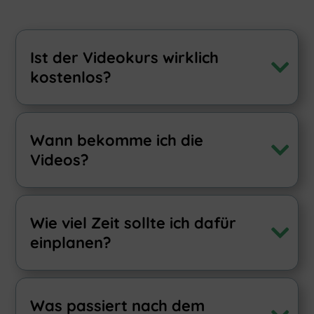
Ist der Videokurs wirklich
kostenlos?
Wann bekomme ich die
Videos?
Wie viel Zeit sollte ich dafür
einplanen?
Was passiert nach dem