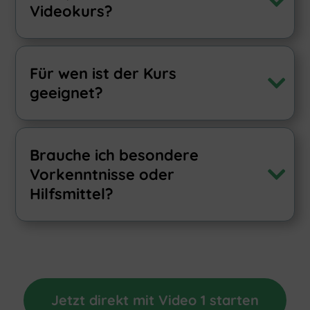
Videokurs?
Für wen ist der Kurs
geeignet?
Brauche ich besondere
Vorkenntnisse oder
Hilfsmittel?
Jetzt direkt mit Video 1 starten