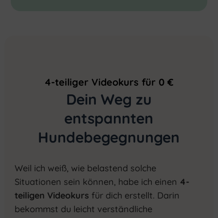
4-teiliger Videokurs für 0 €
Dein Weg zu
entspannten
Hundebegegnungen
Weil ich weiß, wie belastend solche
Situationen sein können, habe ich einen
4-
teiligen Videokurs
für dich erstellt. Darin
bekommst du leicht verständliche