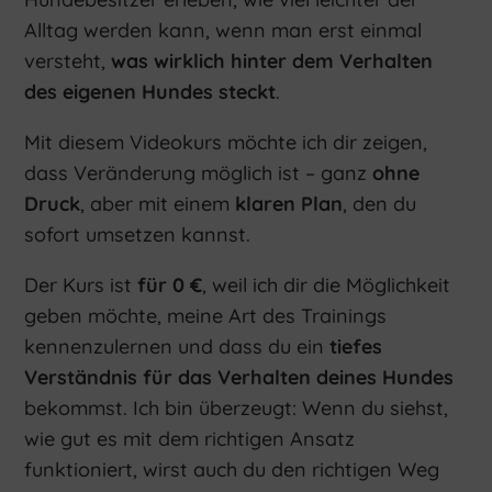
Alltag werden kann, wenn man erst einmal
versteht,
was wirklich hinter dem Verhalten
des eigenen Hundes steckt
.
Mit diesem Videokurs möchte ich dir zeigen,
dass Veränderung möglich ist – ganz
ohne
Druck
, aber mit einem
klaren Plan
, den du
sofort umsetzen kannst.
Der Kurs ist
für 0 €
, weil ich dir die Möglichkeit
geben möchte, meine Art des Trainings
kennenzulernen und dass du ein
tiefes
Verständnis für das Verhalten deines Hundes
bekommst. Ich bin überzeugt: Wenn du siehst,
wie gut es mit dem richtigen Ansatz
funktioniert, wirst auch du den richtigen Weg