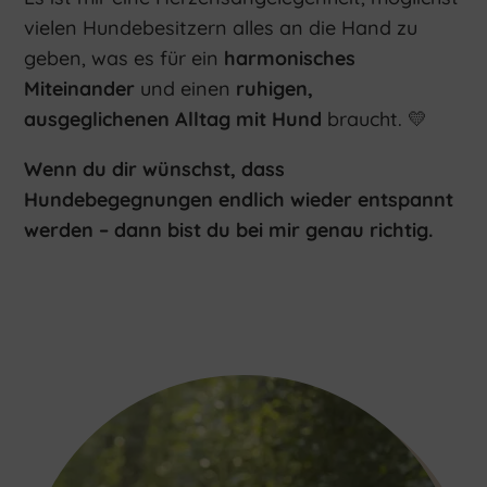
vielen Hundebesitzern alles an die Hand zu
geben, was es für ein
harmonisches
Miteinander
und einen
ruhigen,
ausgeglichenen Alltag mit Hund
braucht. 💛
Wenn du dir wünschst, dass
Hundebegegnungen endlich wieder entspannt
werden – dann bist du bei mir genau richtig.