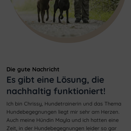
Die gute Nachricht
Es gibt eine Lösung, die
nachhaltig funktioniert!
Ich bin Chrissy, Hundetrainerin und das Thema
Hundebegegnungen liegt mir sehr am Herzen.
Auch meine Hündin Mayla und ich hatten eine
Zeit, in der Hundebegegnungen leider so gar