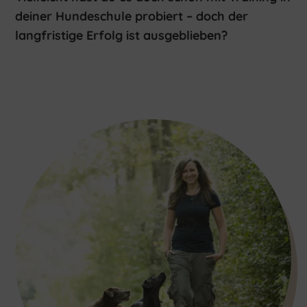
deiner Hundeschule probiert – doch der
langfristige Erfolg ist ausgeblieben?