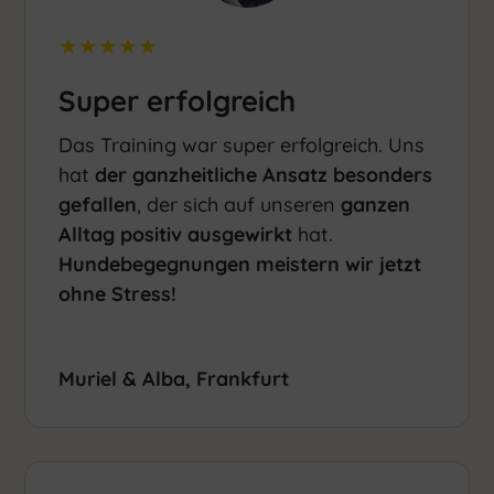
★★★★★
Super erfolgreich
Das Training war super erfolgreich. Uns
hat
der ganzheitliche Ansatz besonders
gefallen
, der sich auf unseren
ganzen
Alltag positiv ausgewirkt
hat.
Hundebegegnungen meistern wir jetzt
ohne Stress!
Muriel & Alba, Frankfurt