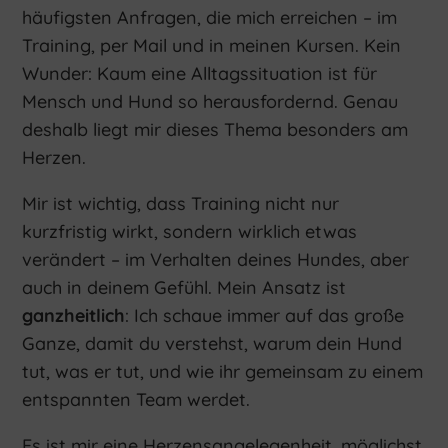
häufigsten Anfragen, die mich erreichen – im
Training, per Mail und in meinen Kursen. Kein
Wunder: Kaum eine Alltagssituation ist für
Mensch und Hund so herausfordernd. Genau
deshalb liegt mir dieses Thema besonders am
Herzen.
Mir ist wichtig, dass Training nicht nur
kurzfristig wirkt, sondern wirklich etwas
verändert – im Verhalten deines Hundes, aber
auch in deinem Gefühl. Mein Ansatz ist
ganzheitlich
: Ich schaue immer auf das große
Ganze, damit du verstehst, warum dein Hund
tut, was er tut, und wie ihr gemeinsam zu einem
entspannten Team werdet.
Es ist mir eine Herzensangelegenheit, möglichst