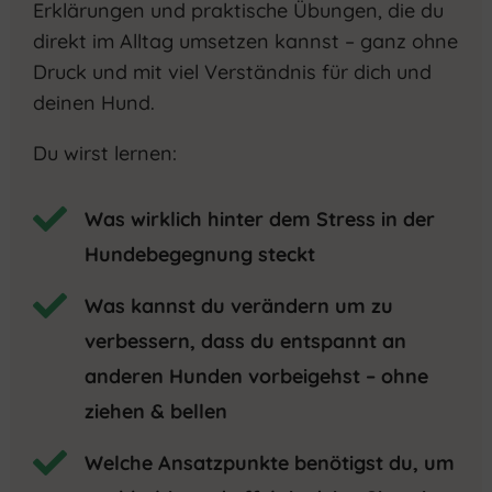
Erklärungen und praktische Übungen, die du
direkt im Alltag umsetzen kannst – ganz ohne
Druck und mit viel Verständnis für dich und
deinen Hund.
Du wirst lernen:

Was wirklich hinter dem Stress in der
Hundebegegnung steckt

Was kannst du verändern um zu
verbessern, dass du entspannt an
anderen Hunden vorbeigehst – ohne
ziehen & bellen

Welche Ansatzpunkte benötigst du, um