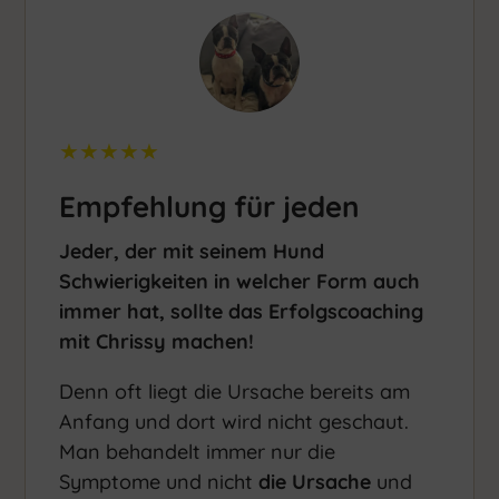
★★★★★
Empfehlung für jeden
Jeder, der mit seinem Hund
Schwierigkeiten in welcher Form auch
immer hat, sollte das Erfolgscoaching
mit Chrissy machen!
Denn oft liegt die Ursache bereits am
Anfang und dort wird nicht geschaut.
Man behandelt immer nur die
Symptome und nicht
die Ursache
und