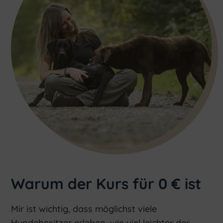
Warum der Kurs für 0 € ist
Mir ist wichtig, dass möglichst viele
Hundebesitzer erleben, wie viel leichter der