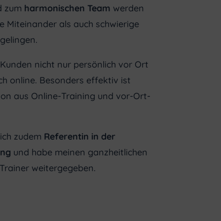
d zum
harmonischen Team
werden
e Miteinander als auch schwierige
gelingen.
 Kunden nicht nur persönlich vor Ort
h online. Besonders effektiv ist
ion aus Online-Training und vor-Ort-
 ich zudem
Referentin in der
ung
und habe meinen ganzheitlichen
Trainer weitergegeben.