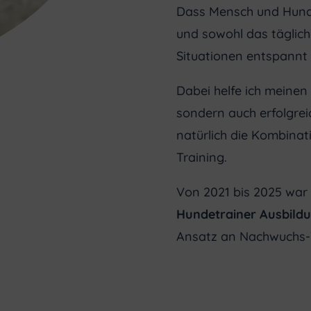
Dass Mensch und Hun
und sowohl das täglich
Situationen entspannt 
Dabei helfe ich meinen
sondern auch erfolgreic
natürlich die Kombinat
Training.
Von 2021 bis 2025 war
Hundetrainer Ausbild
Ansatz an Nachwuchs-