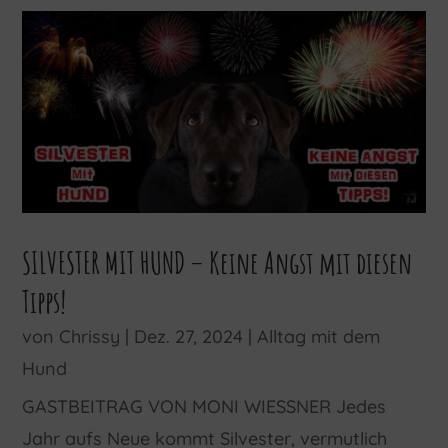
SILVESTER MIT HUND – Keine Angst mit diesen
Tipps!
von
Chrissy
|
Dez. 27, 2024
|
Alltag mit dem
Hund
GASTBEITRAG VON MONI WIESSNER Jedes
Jahr aufs Neue kommt Silvester, vermutlich