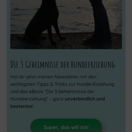
Die 3 Geheimnisse der Hundeerziehung
Hol dir jetzt meinen Newsletter mit den
wichtigsten Tipps & Tricks zur Hunde-Erziehung
und das eBook “Die 3 Geheimnisse der
Hundeerziehung” – ganz
unverbindlich und
kostenlos
!
Super, das will ich!