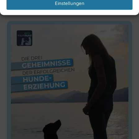
Einstellungen