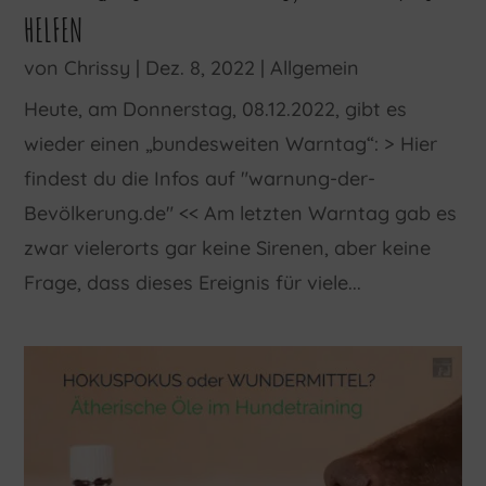
HELFEN
von
Chrissy
|
Dez. 8, 2022
|
Allgemein
Heute, am Donnerstag, 08.12.2022, gibt es
wieder einen „bundesweiten Warntag“: > Hier
findest du die Infos auf "warnung-der-
Bevölkerung.de" << Am letzten Warntag gab es
zwar vielerorts gar keine Sirenen, aber keine
Frage, dass dieses Ereignis für viele...