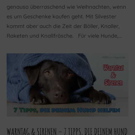
genauso überraschend wie Weihnachten, wenn
es um Geschenke kaufen geht. Mit Silvester
kommt aber auch die Zeit der Böller, Knaller,
Raketen und Knallfrösche. Für viele Hunde,...
WARNTAG & SIRENEN – 7 TIPPS, DIE DEINEM HUND